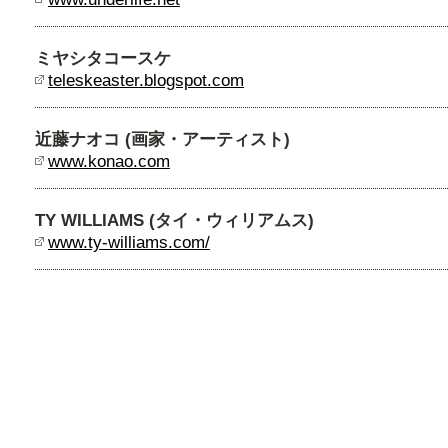
ミヤシタコースケ
teleskeaster.blogspot.com
近藤ナオコ (画家・アーティスト)
www.konao.com
TY WILLIAMS (タイ・ウィリアムス)
www.ty-williams.com/