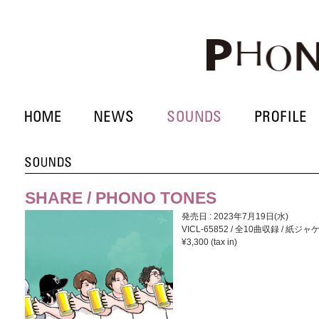
SHARE / PHONO TONES
発売日 : 2023年7月19日(水)
VICL-65852 / 全10曲収録 / 紙
¥3,300 (tax in)