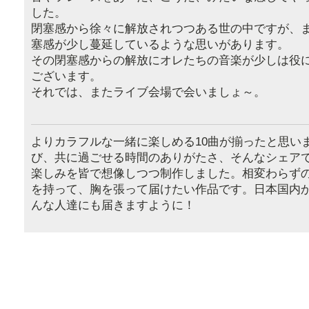
した。
閉塞感から徐々に解放されつつある世の中ですが、
塞感が少し蔓延しているような思いがあります。
その閉塞感からの解放にオレたちの音楽が少しは役
ございます。
それでは、またライブ会場で会いましょ～。
よりカラフルな一緒に楽しめる10曲が揃ったと思い
び、共に過ごせる時間のありがたさ、そんなシェア
楽しみを皆で想像しつつ制作しました。相変わらず
を持って、胸を張って届けたい作品です。日本国内
んな人達にも届きますように！