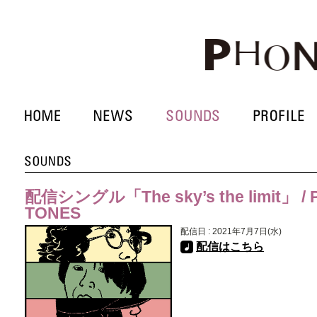
「The sky’s the limit」 
配信シングル
TONES
配信日 : 2021年7月7日(水)
配信はこちら