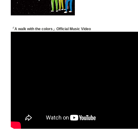
「A walk with the colors」Official Music Video